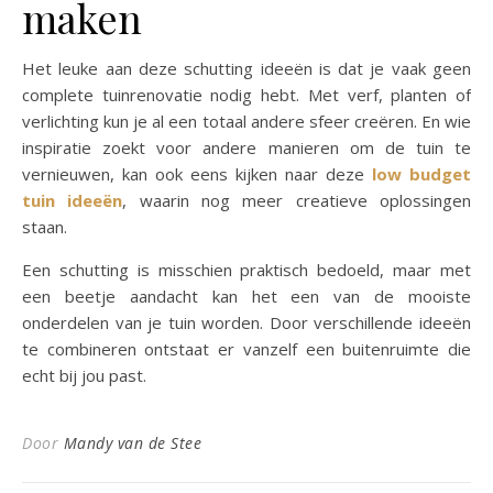
maken
Het leuke aan deze schutting ideeën is dat je vaak geen
complete tuinrenovatie nodig hebt. Met verf, planten of
verlichting kun je al een totaal andere sfeer creëren. En wie
inspiratie zoekt voor andere manieren om de tuin te
vernieuwen, kan ook eens kijken naar deze
low budget
tuin ideeën
, waarin nog meer creatieve oplossingen
staan.
Een schutting is misschien praktisch bedoeld, maar met
een beetje aandacht kan het een van de mooiste
onderdelen van je tuin worden. Door verschillende ideeën
te combineren ontstaat er vanzelf een buitenruimte die
echt bij jou past.
Door
Mandy van de Stee