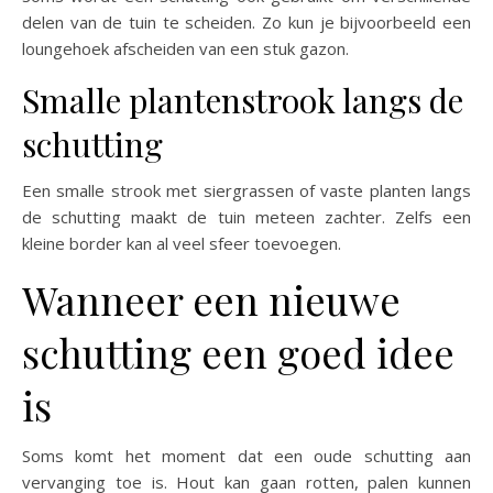
delen van de tuin te scheiden. Zo kun je bijvoorbeeld een
loungehoek afscheiden van een stuk gazon.
Smalle plantenstrook langs de
schutting
Een smalle strook met siergrassen of vaste planten langs
de schutting maakt de tuin meteen zachter. Zelfs een
kleine border kan al veel sfeer toevoegen.
Wanneer een nieuwe
schutting een goed idee
is
Soms komt het moment dat een oude schutting aan
vervanging toe is. Hout kan gaan rotten, palen kunnen