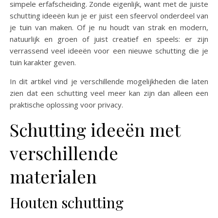
simpele erfafscheiding. Zonde eigenlijk, want met de juiste
schutting ideeën kun je er juist een sfeervol onderdeel van
je tuin van maken. Of je nu houdt van strak en modern,
natuurlijk en groen of juist creatief en speels: er zijn
verrassend veel ideeën voor een nieuwe schutting die je
tuin karakter geven.
In dit artikel vind je verschillende mogelijkheden die laten
zien dat een schutting veel meer kan zijn dan alleen een
praktische oplossing voor privacy.
Schutting ideeën met
verschillende
materialen
Houten schutting