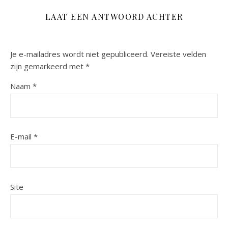
LAAT EEN ANTWOORD ACHTER
Je e-mailadres wordt niet gepubliceerd.
Vereiste velden
zijn gemarkeerd met
*
Naam
*
E-mail
*
Site