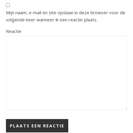
Mijn naam, e-mail en site opslaan in deze browser voor de
volgende keer wanneer ik een reactie plaats.
Reactie