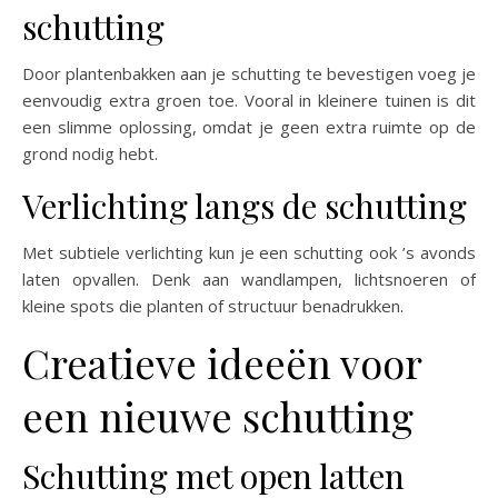
schutting
Door plantenbakken aan je schutting te bevestigen voeg je
eenvoudig extra groen toe. Vooral in kleinere tuinen is dit
een slimme oplossing, omdat je geen extra ruimte op de
grond nodig hebt.
Verlichting langs de schutting
Met subtiele verlichting kun je een schutting ook ’s avonds
laten opvallen. Denk aan wandlampen, lichtsnoeren of
kleine spots die planten of structuur benadrukken.
Creatieve ideeën voor
een nieuwe schutting
Schutting met open latten