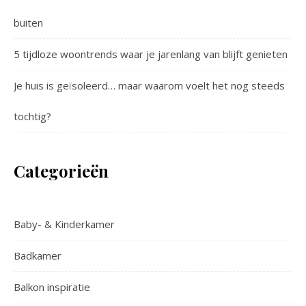
buiten
5 tijdloze woontrends waar je jarenlang van blijft genieten
Je huis is geïsoleerd… maar waarom voelt het nog steeds
tochtig?
Categorieën
Baby- & Kinderkamer
Badkamer
Balkon inspiratie