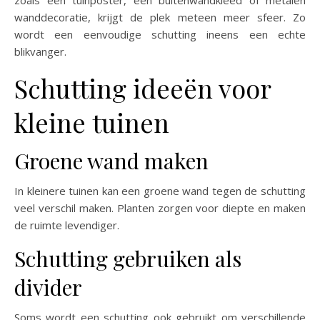
wanddecoratie, krijgt de plek meteen meer sfeer. Zo
wordt een eenvoudige schutting ineens een echte
blikvanger.
Schutting ideeën voor
kleine tuinen
Groene wand maken
In kleinere tuinen kan een groene wand tegen de schutting
veel verschil maken. Planten zorgen voor diepte en maken
de ruimte levendiger.
Schutting gebruiken als
divider
Soms wordt een schutting ook gebruikt om verschillende