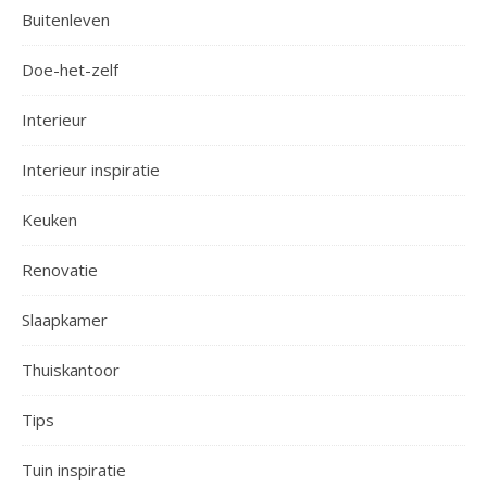
Buitenleven
Doe-het-zelf
Interieur
Interieur inspiratie
Keuken
Renovatie
Slaapkamer
Thuiskantoor
Tips
Tuin inspiratie