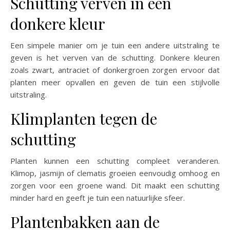
Schutting verven in een
donkere kleur
Een simpele manier om je tuin een andere uitstraling te
geven is het verven van de schutting. Donkere kleuren
zoals zwart, antraciet of donkergroen zorgen ervoor dat
planten meer opvallen en geven de tuin een stijlvolle
uitstraling.
Klimplanten tegen de
schutting
Planten kunnen een schutting compleet veranderen.
Klimop, jasmijn of clematis groeien eenvoudig omhoog en
zorgen voor een groene wand. Dit maakt een schutting
minder hard en geeft je tuin een natuurlijke sfeer.
Plantenbakken aan de