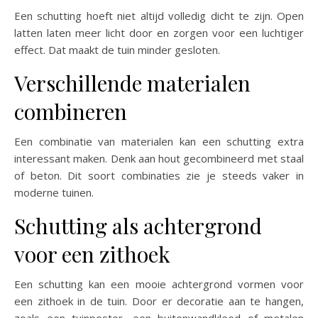
Een schutting hoeft niet altijd volledig dicht te zijn. Open
latten laten meer licht door en zorgen voor een luchtiger
effect. Dat maakt de tuin minder gesloten.
Verschillende materialen
combineren
Een combinatie van materialen kan een schutting extra
interessant maken. Denk aan hout gecombineerd met staal
of beton. Dit soort combinaties zie je steeds vaker in
moderne tuinen.
Schutting als achtergrond
voor een zithoek
Een schutting kan een mooie achtergrond vormen voor
een zithoek in de tuin. Door er decoratie aan te hangen,
zoals een tuinposter, een buitenwandkleed of metalen