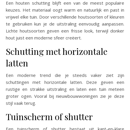
Een houten schutting blijft een van de meest populaire
keuzes. Het materiaal oogt warm en natuurlijk en past in
vrijwel elke tuin. Door verschillende houtsoorten of kleuren
te gebruiken kun je de uitstraling eenvoudig aanpassen.
Lichte houtsoorten geven een frisse look, terwijl donker
hout juist een moderne sfeer creëert.
Schutting met horizontale
latten
Een moderne trend die je steeds vaker ziet zijn
schuttingen met horizontale latten. Deze geven een
rustige en strakke uitstraling en laten een tuin meteen
groter ogen. Vooral bij nieuwbouwwoningen zie je deze
stijl vaak terug.
Tuinscherm of shutter
Een tuinscherm of shutter bestaat uit kant-en-klare