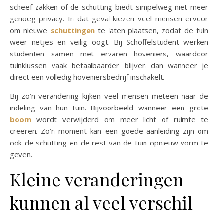
scheef zakken of de schutting biedt simpelweg niet meer
genoeg privacy. In dat geval kiezen veel mensen ervoor
om nieuwe
schuttingen
te laten plaatsen, zodat de tuin
weer netjes en veilig oogt. Bij Schoffelstudent werken
studenten samen met ervaren hoveniers, waardoor
tuinklussen vaak betaalbaarder blijven dan wanneer je
direct een volledig hoveniersbedrijf inschakelt.
Bij zo’n verandering kijken veel mensen meteen naar de
indeling van hun tuin. Bijvoorbeeld wanneer een grote
boom
wordt verwijderd om meer licht of ruimte te
creëren. Zo’n moment kan een goede aanleiding zijn om
ook de schutting en de rest van de tuin opnieuw vorm te
geven.
Kleine veranderingen
kunnen al veel verschil