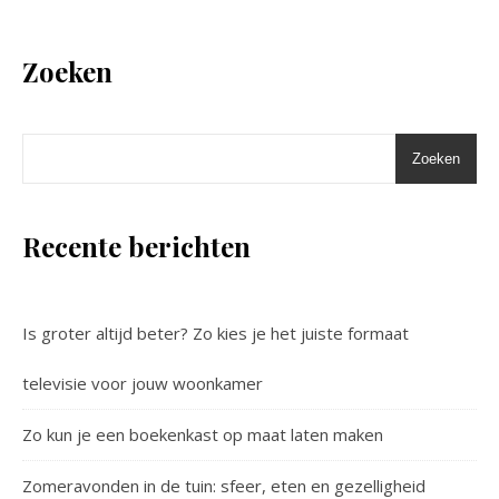
Zoeken
Zoeken
Recente berichten
Is groter altijd beter? Zo kies je het juiste formaat
televisie voor jouw woonkamer
Zo kun je een boekenkast op maat laten maken
Zomeravonden in de tuin: sfeer, eten en gezelligheid