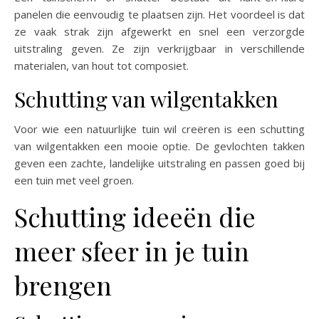
panelen die eenvoudig te plaatsen zijn. Het voordeel is dat
ze vaak strak zijn afgewerkt en snel een verzorgde
uitstraling geven. Ze zijn verkrijgbaar in verschillende
materialen, van hout tot composiet.
Schutting van wilgentakken
Voor wie een natuurlijke tuin wil creëren is een schutting
van wilgentakken een mooie optie. De gevlochten takken
geven een zachte, landelijke uitstraling en passen goed bij
een tuin met veel groen.
Schutting ideeën die
meer sfeer in je tuin
brengen