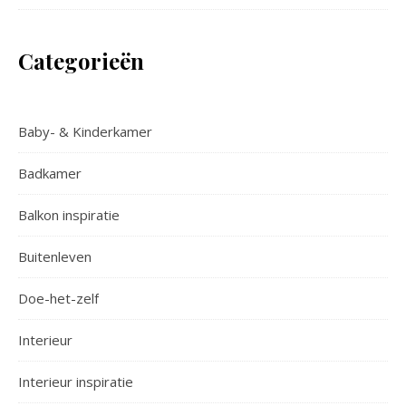
Categorieën
Baby- & Kinderkamer
Badkamer
Balkon inspiratie
Buitenleven
Doe-het-zelf
Interieur
Interieur inspiratie