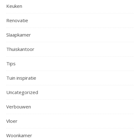
Keuken
Renovatie
Slaapkamer
Thuiskantoor
Tips
Tuin inspiratie
Uncategorized
Verbouwen
Vloer
Woonkamer