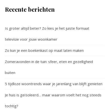
Recente berichten
Is groter altijd beter? Zo kies je het juiste formaat
televisie voor jouw woonkamer
Zo kun je een boekenkast op maat laten maken
Zomeravonden in de tuin: sfeer, eten en gezelligheid
buiten
5 tijdloze woontrends waar je jarenlang van blijft genieten
Je huis is geïsoleerd… maar waarom voelt het nog steeds
tochtig?