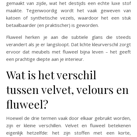
gemaakt van zijde, wat het destijds een echte luxe stof
maakte. Tegenwoordig wordt het vaak geweven van
katoen of synthetische vezels, waardoor het een stuk
betaalbaarder (en praktischer) is geworden.
Fluweel herken je aan die subtiele glans die steeds
verandert als je er langsloopt. Dat lichte kleurverschil zorgt
ervoor dat meubels met fluweel bijna leven – het geeft
een prachtige diepte aan je interieur.
Wat is het verschil
tussen velvet, velours en
fluweel?
Hoewel de drie termen vaak door elkaar gebruikt worden,
zijn er kleine verschillen. Velvet en fluweel betekenen
eigenlijk hetzelfde: het zijn stoffen met een korte,