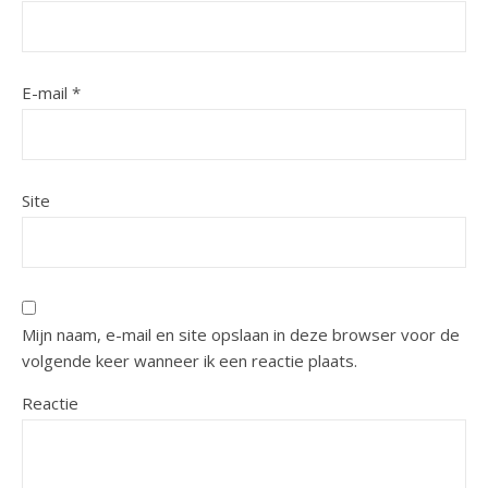
E-mail
*
Site
Mijn naam, e-mail en site opslaan in deze browser voor de
volgende keer wanneer ik een reactie plaats.
Reactie