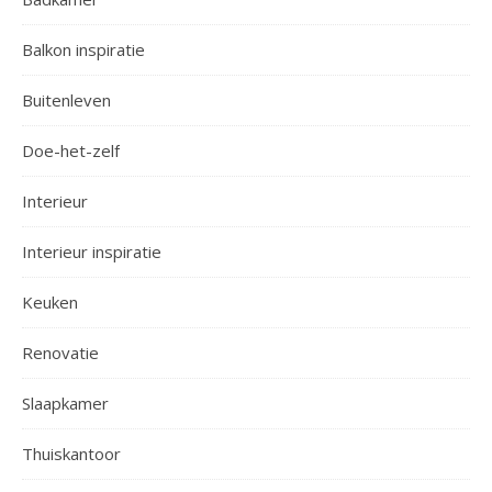
Balkon inspiratie
Buitenleven
Doe-het-zelf
Interieur
Interieur inspiratie
Keuken
Renovatie
Slaapkamer
Thuiskantoor