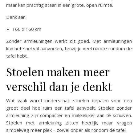
maar kan prachtig staan in een grote, open ruimte.
Denk aan:
160 x 160 cm
Zonder armleuningen werkt dit goed. Met armleuningen
kan het snel vol aanvoelen, tenzij je veel ruimte rondom de
tafel hebt.
Stoelen maken meer
verschil dan je denkt
Wat vaak wordt onderschat: stoelen bepalen voor een
groot deel hoe ruim een tafel aanvoelt. Stoelen zonder
armleuning zijn compacter en makkelijker aan te schuiven.
Stoelen met armleuning zitten heerlijk, maar vragen
simpelweg meer plek – zowel onder als rondom de tafel.