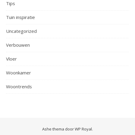
Tips
Tuin inspiratie
Uncategorized
Verbouwen
Vloer
Woonkamer
Woontrends
Ashe thema door
WP Royal
.