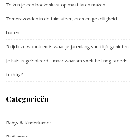
Zo kun je een boekenkast op maat laten maken
Zomeravonden in de tuin: sfeer, eten en gezelligheid
buiten
5 tijdloze woontrends waar je jarenlang van blijft genieten
Je huis is geïsoleerd… maar waarom voelt het nog steeds
tochtig?
Categorieën
Baby- & Kinderkamer
Badkamer