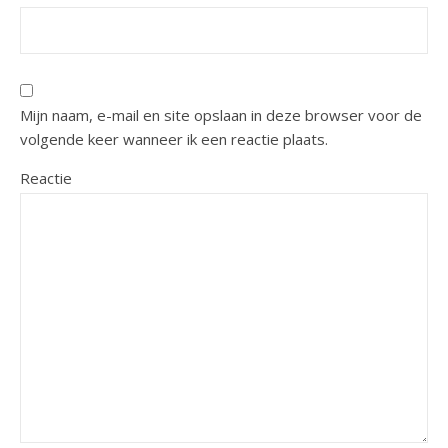
Mijn naam, e-mail en site opslaan in deze browser voor de
volgende keer wanneer ik een reactie plaats.
Reactie