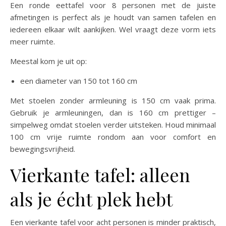
Een ronde eettafel voor 8 personen met de juiste
afmetingen is perfect als je houdt van samen tafelen en
iedereen elkaar wilt aankijken. Wel vraagt deze vorm iets
meer ruimte.
Meestal kom je uit op:
een diameter van 150 tot 160 cm
Met stoelen zonder armleuning is 150 cm vaak prima.
Gebruik je armleuningen, dan is 160 cm prettiger –
simpelweg omdat stoelen verder uitsteken. Houd minimaal
100 cm vrije ruimte rondom aan voor comfort en
bewegingsvrijheid.
Vierkante tafel: alleen
als je écht plek hebt
Een vierkante tafel voor acht personen is minder praktisch,