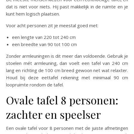
dat is niet voor niets. Hij past makkelijk in de ruimte en je
kunt hem logisch plaatsen.
Voor acht personen zit je meestal goed met:
een lengte van 220 tot 240 cm
een breedte van 90 tot 100 cm
Zonder armleuningen is dit meer dan voldoende. Gebruik je
stoelen mét armleuning, dan voelt een tafel van 240 cm
lang en richting de 100 cm breed gewoon net wat relaxter.
Houd bij deze eettafel rekening met minimaal 90 cm
loopruimte rondom de tafel.
Ovale tafel 8 personen:
zachter en speelser
Een ovale tafel voor 8 personen met de juiste afmetingen