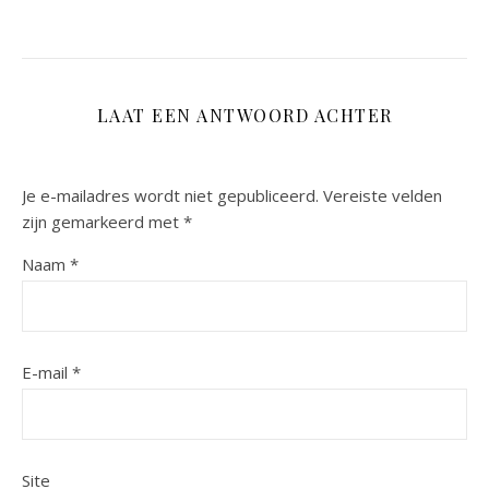
LAAT EEN ANTWOORD ACHTER
Je e-mailadres wordt niet gepubliceerd.
Vereiste velden
zijn gemarkeerd met
*
Naam
*
E-mail
*
Site