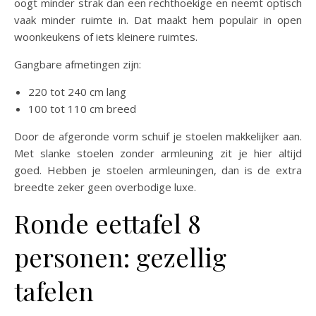
oogt minder strak dan een rechthoekige en neemt optisch
vaak minder ruimte in. Dat maakt hem populair in open
woonkeukens of iets kleinere ruimtes.
Gangbare afmetingen zijn:
220 tot 240 cm lang
100 tot 110 cm breed
Door de afgeronde vorm schuif je stoelen makkelijker aan.
Met slanke stoelen zonder armleuning zit je hier altijd
goed. Hebben je stoelen armleuningen, dan is de extra
breedte zeker geen overbodige luxe.
Ronde eettafel 8
personen: gezellig
tafelen