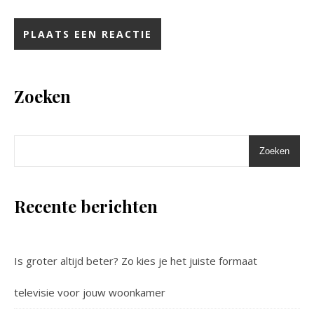
Zoeken
Zoeken
Recente berichten
Is groter altijd beter? Zo kies je het juiste formaat
televisie voor jouw woonkamer