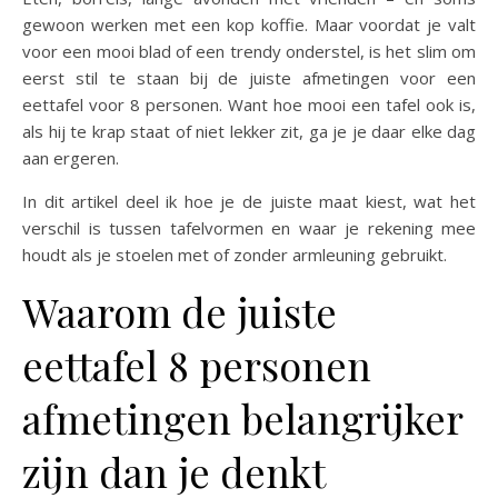
gewoon werken met een kop koffie. Maar voordat je valt
voor een mooi blad of een trendy onderstel, is het slim om
eerst stil te staan bij de juiste afmetingen voor een
eettafel voor 8 personen. Want hoe mooi een tafel ook is,
als hij te krap staat of niet lekker zit, ga je je daar elke dag
aan ergeren.
In dit artikel deel ik hoe je de juiste maat kiest, wat het
verschil is tussen tafelvormen en waar je rekening mee
houdt als je stoelen met of zonder armleuning gebruikt.
Waarom de juiste
eettafel 8 personen
afmetingen belangrijker
zijn dan je denkt