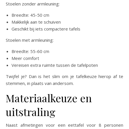
Stoelen zonder armleuning:
Breedte: 45-50 cm
Makkelijk aan te schuiven
Geschikt bij iets compactere tafels
Stoelen met armleuning:
Breedte: 55-60 cm
Meer comfort
Vereisen extra ruimte tussen de tafelpoten
Twijfel je? Dan is het slim om je tafelkeuze hierop af te
stemmen, in plaats van andersom.
Materiaalkeuze en
uitstraling
Naast afmetingen voor een eettafel voor 8 personen