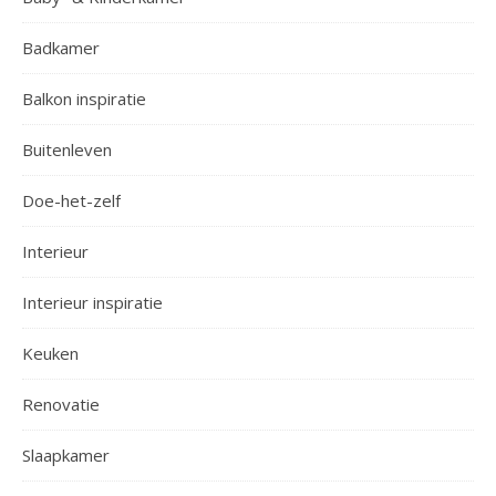
Badkamer
Balkon inspiratie
Buitenleven
Doe-het-zelf
Interieur
Interieur inspiratie
Keuken
Renovatie
Slaapkamer