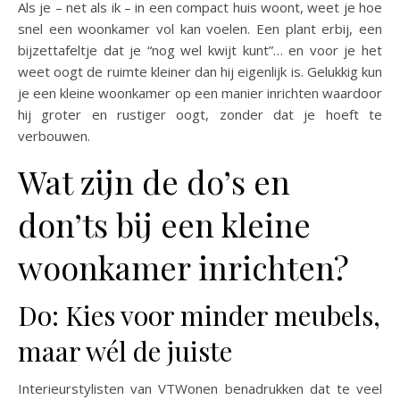
Als je – net als ik – in een compact huis woont, weet je hoe
snel een woonkamer vol kan voelen. Een plant erbij, een
bijzettafeltje dat je “nog wel kwijt kunt”… en voor je het
weet oogt de ruimte kleiner dan hij eigenlijk is. Gelukkig kun
je een kleine woonkamer op een manier inrichten waardoor
hij groter en rustiger oogt, zonder dat je hoeft te
verbouwen.
Wat zijn de do’s en
don’ts bij een kleine
woonkamer inrichten?
Do: Kies voor minder meubels,
maar wél de juiste
Interieurstylisten van VTWonen benadrukken dat te veel