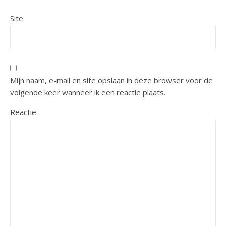
Site
Mijn naam, e-mail en site opslaan in deze browser voor de
volgende keer wanneer ik een reactie plaats.
Reactie