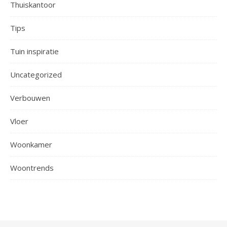
Thuiskantoor
Tips
Tuin inspiratie
Uncategorized
Verbouwen
Vloer
Woonkamer
Woontrends