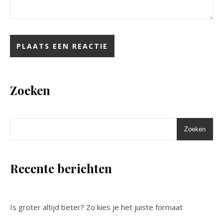
Zoeken
Zoeken
Recente berichten
Is groter altijd beter? Zo kies je het juiste formaat