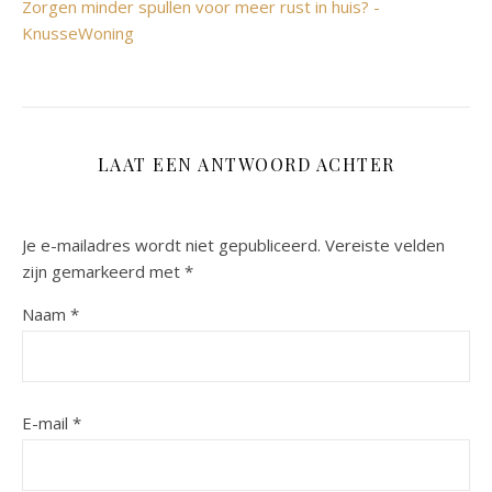
Zorgen minder spullen voor meer rust in huis? -
KnusseWoning
LAAT EEN ANTWOORD ACHTER
Je e-mailadres wordt niet gepubliceerd.
Vereiste velden
zijn gemarkeerd met
*
Naam
*
E-mail
*