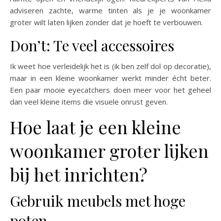
adviseren zachte, warme tinten als je je woonkamer
groter wilt laten lijken zonder dat je hoeft te verbouwen.
Don’t: Te veel accessoires
Ik weet hoe verleidelijk het is (ik ben zelf dol op decoratie),
maar in een kleine woonkamer werkt minder écht beter.
Een paar mooie eyecatchers doen meer voor het geheel
dan veel kleine items die visuele onrust geven.
Hoe laat je een kleine
woonkamer groter lijken
bij het inrichten?
Gebruik meubels met hoge
poten