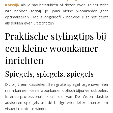
Katwijk
als je meubelstukken of dozen even uit het zicht
wilt hebben terwijl je jouw kleine woonkamer gaat
optimaliseren. Het is ongelooflijk hoeveel rust het geeft
als spullen even uit zicht zijn.
Praktische stylingtips bij
een kleine woonkamer
inrichten
Spiegels, spiegels, spiegels
Dit blijft een klassieker. Een grote spiegel tegenover een
raam kan een kleine woonkamer optisch bijna verdubbelen.
Interieurprofessionals zoals die van De Woonindustrie
adviseren spiegels als dé budgetvriendelijke manier om
visueel ruimte te winnen.