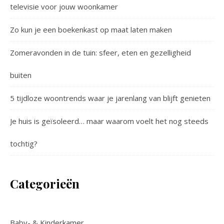
televisie voor jouw woonkamer
Zo kun je een boekenkast op maat laten maken
Zomeravonden in de tuin: sfeer, eten en gezelligheid
buiten
5 tijdloze woontrends waar je jarenlang van blijft genieten
Je huis is geïsoleerd… maar waarom voelt het nog steeds
tochtig?
Categorieën
Baby- & Kinderkamer