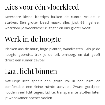
Kies voor één vloerkleed
Meerdere kleine kleedjes hakken de ruimte visueel in
stukken. Eén groter kleed maakt alles juist één geheel,
waardoor je woonkamer rustiger en dus groter voelt.
Werk in de hoogte
Planken aan de muur, hoge planten, wandkasten… Als je de
hoogte gebruikt, trek je de blik omhoog, en dat geeft
direct een ruimer gevoel.
Laat licht binnen
Natuurlijk licht speelt een grote rol in hoe ruim en
comfortabel een kleine ruimte aanvoelt. Zware gordijnen
houden veel licht tegen. Lichte, transparante stoffen laten
je woonkamer opener voelen.